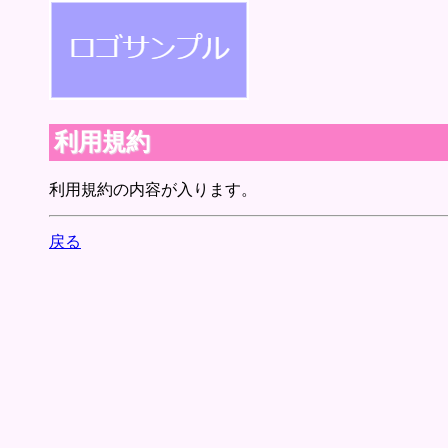
利用規約
利用規約の内容が入ります。
戻る